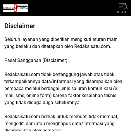
JELAJAHI
Disclaimer
Seluruh layanan yang diberikan mengikuti aturan main
yang berlaku dan ditetapkan oleh Redaksisatu.com.
Pasal Sanggahan (Disclaimer):
Redaksisatu.com tidak bertanggung-jawab atas tidak
tersampaikannya data/informasi yang disampaikan oleh
pembaca melalui berbagai jenis saluran komunikasi (e-
mail, sms, online form) karena faktor kesalahan teknis
yang tidak diduga-duga sebelumnya.
Redaksisatu.com berhak untuk memuat, tidak memuat,
mengedit, dan/atau menghapus data/informasi yang
disampaikan oleh pembaca.