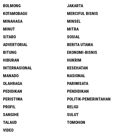
BOLMONG
JAKARTA
KOTAMOBAGU
MERCIFUL BISNIS
MINAHASA
MINSEL
MINUT
MITRA
SITARO
SOSIAL
ADVERTORIAL
BERITA UTAMA
BITUNG
EKONOMI-BISNIS
HIBURAN
HUKRIM
INTERNASIONAL
KESEHATAN
MANADO
NASIONAL
OLAHRAGA
PARIWISATA
PEDIDIKAN
PENDIDIKAN
PERISTIWA
POLITIK-PEMERINTAHAN
PROFIL
RELIGI
SANGIHE
SULUT
TALAUD
TOMOHON
VIDEO